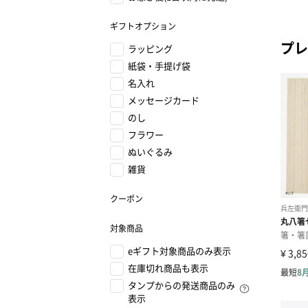
ギフトオプション
プレ
ラッピング
紙袋・手提げ袋
名入れ
メッセージカード
のし
フラワー
ぬいぐるみ
雑貨
クーポン
対象商品
eギフト対象商品のみ表示
在庫切れ商品も表示
タンプからの発送商品のみ
表示