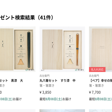
ゼント検索結果（41件）