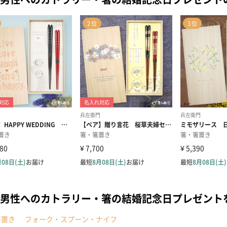
男性へのカトラリー・箸の結婚記念日プレゼント
箸置き
フォーク・スプーン・ナイフ