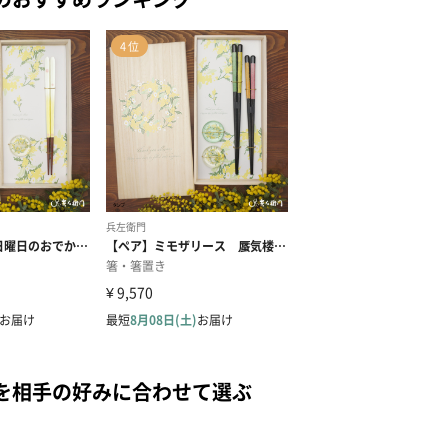
を相手の好みに合わせて選ぶ