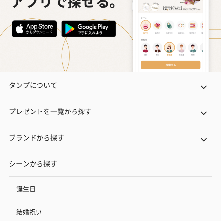
タンプについて
プレゼントを一覧から探す
ブランドから探す
シーンから探す
誕生日
結婚祝い