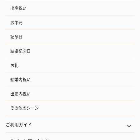
出産祝い
お中元
記念日
結婚記念日
お礼
結婚内祝い
出産内祝い
その他のシーン
ご利用ガイド