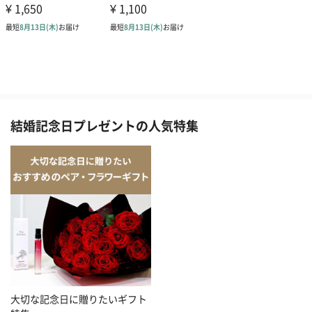
結婚記念日プレゼントの人気特集
大切な記念日に贈りたいギフト