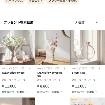
ハーバリウム
演出セット
フラワー雑貨・その他
プレゼント検索結果