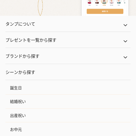
タンプについて
プレゼントを一覧から探す
ブランドから探す
シーンから探す
誕生日
結婚祝い
出産祝い
お中元