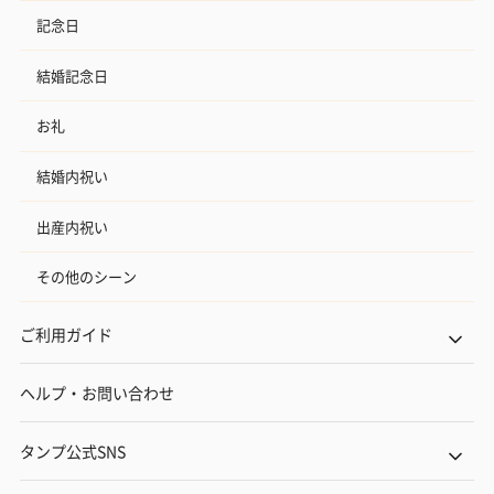
記念日
結婚記念日
お礼
結婚内祝い
出産内祝い
その他のシーン
ご利用ガイド
ヘルプ・お問い合わせ
タンプ公式SNS