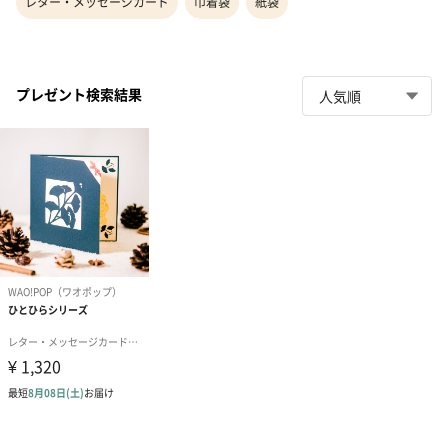
レター・メッセージカード
巾着袋
紙袋
プレゼント検索結果