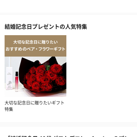
結婚記念日プレゼントの人気特集
大切な記念日に贈りたいギフト
特集