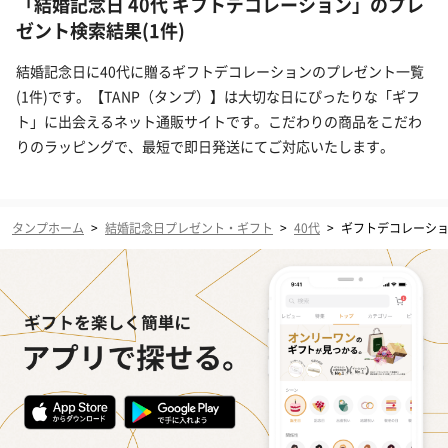
「結婚記念日 40代 ギフトデコレーション」のプレ
ゼント検索結果(1件)
結婚記念日に40代に贈るギフトデコレーションのプレゼント一覧
(1件)です。【TANP（タンプ）】は大切な日にぴったりな「ギフ
ト」に出会えるネット通販サイトです。こだわりの商品をこだわ
りのラッピングで、最短で即日発送にてご対応いたします。
タンプホーム
>
結婚記念日プレゼント・ギフト
>
40代
>
ギフトデコレーシ