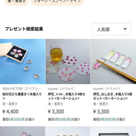
箸・箸置き
フォーク・スプーン・ナイフ
プレゼント検索結果