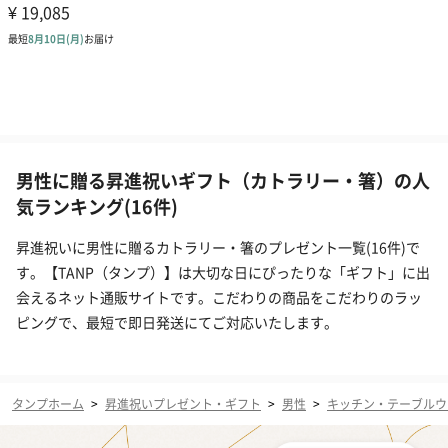
男性に贈る昇進祝いギフト（カトラリー・箸）の人
気ランキング(16件)
昇進祝いに男性に贈るカトラリー・箸のプレゼント一覧(16件)で
す。【TANP（タンプ）】は大切な日にぴったりな「ギフト」に出
会えるネット通販サイトです。こだわりの商品をこだわりのラッ
ピングで、最短で即日発送にてご対応いたします。
タンプホーム
>
昇進祝いプレゼント・ギフト
>
男性
>
キッチン・テーブルウ