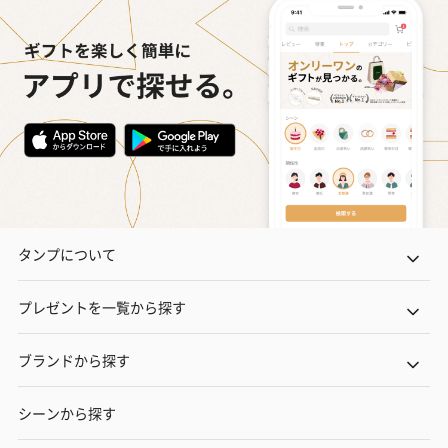
タンプについて
プレゼントを一覧から探す
ブランドから探す
シーンから探す