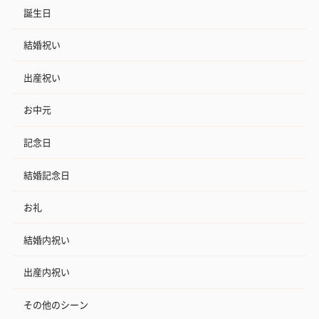
誕生日
結婚祝い
出産祝い
お中元
記念日
結婚記念日
お礼
結婚内祝い
出産内祝い
その他のシーン