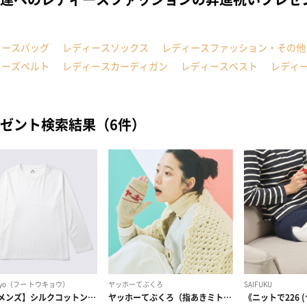
ィースバッグ
レディースソックス
レディースファッション・その他
ィーズベルト
レディースカーディガン
レディースベスト
レディ
ゼント検索結果（6件）