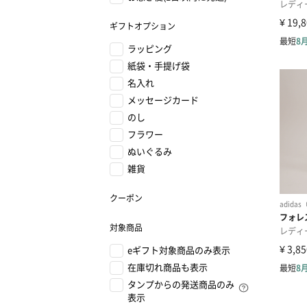
ギフトオプション
ラッピング
紙袋・手提げ袋
名入れ
メッセージカード
のし
フラワー
ぬいぐるみ
雑貨
クーポン
対象商品
eギフト対象商品のみ表示
在庫切れ商品も表示
タンプからの発送商品のみ
表示