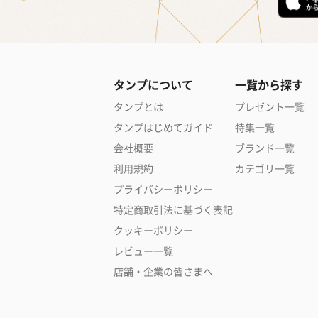
タンプについて
一覧から探す
タンプとは
プレゼント一覧
タンプはじめてガイド
特集一覧
会社概要
ブランド一覧
利用規約
カテゴリ一覧
プライバシーポリシー
特定商取引法に基づく表記
クッキーポリシー
レビュー一覧
店舗・企業の皆さまへ