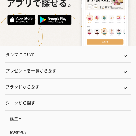
タンプについて
プレゼントを一覧から探す
ブランドから探す
シーンから探す
誕生日
結婚祝い