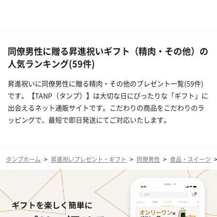
同僚男性に贈る昇進祝いギフト（精肉・その他）の
人気ランキング(59件)
昇進祝いに同僚男性に贈る精肉・その他のプレゼント一覧(59件)
です。【TANP（タンプ）】は大切な日にぴったりな「ギフト」に
出会えるネット通販サイトです。こだわりの商品をこだわりのラ
ッピングで、最短で即日発送にてご対応いたします。
タンプホーム
>
昇進祝いプレゼント・ギフト
>
同僚男性
>
食品・スイーツ