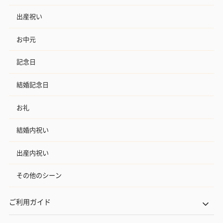
出産祝い
お中元
記念日
結婚記念日
お礼
結婚内祝い
出産内祝い
その他のシーン
ご利用ガイド