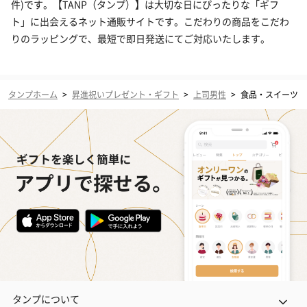
件)です。【TANP（タンプ）】は大切な日にぴったりな「ギフ
ト」に出会えるネット通販サイトです。こだわりの商品をこだわ
りのラッピングで、最短で即日発送にてご対応いたします。
タンプホーム
>
昇進祝いプレゼント・ギフト
>
上司男性
>
食品・スイーツ
タンプについて