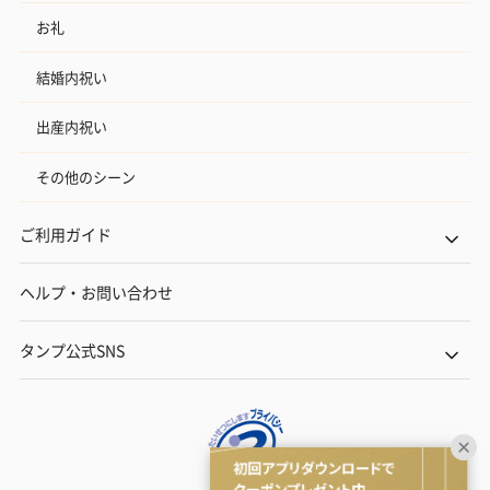
お礼
結婚内祝い
出産内祝い
その他のシーン
ご利用ガイド
ヘルプ・お問い合わせ
タンプ公式SNS