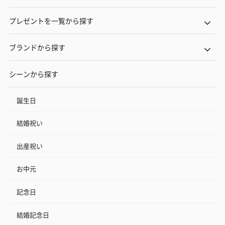
プレゼントを一覧から探す
ブランドから探す
シーンから探す
誕生日
結婚祝い
出産祝い
お中元
記念日
結婚記念日