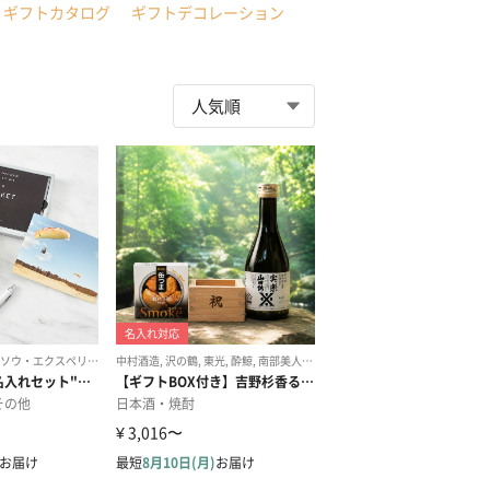
ギフトカタログ
ギフトデコレーション