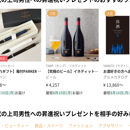
代の上司男性への昇進祝いプレゼントを相手の好み
メ・ビューティー
食品・スイーツ
ファッション
アクセサリー