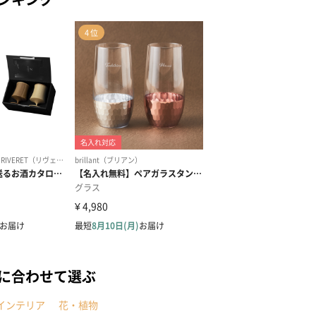
に合わせて選ぶ
インテリア
花・植物