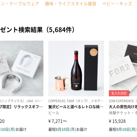
チン・テーブルウェア
趣味・ライフスタイル雑貨
ベビー・キッズ
ゼント検索結果（5,684件）