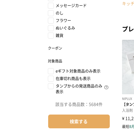
キッ
メッセージカード
のし
フラワー
プレ
ぬいぐるみ
雑貨
クーポン
対象商品
eギフト対象商品のみ表示
在庫切れ商品も表示
タンプからの発送商品のみ
表示
該当する商品数：
5684件
検索する