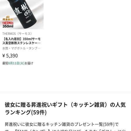
彼女に贈る昇進祝いギフト（キッチン雑貨）の人気
ランキング(59件)
昇進祝いに彼女に贈るキッチン雑貨のプレゼント一覧(59件)で