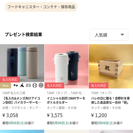
フードキャニスター・コンテナ・保存用品
プレゼント検索結果