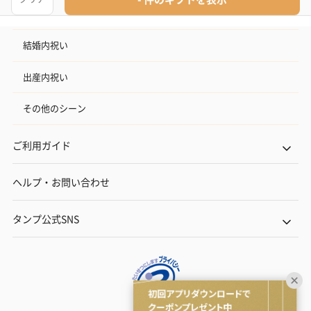
お礼
結婚内祝い
出産内祝い
その他のシーン
ご利用ガイド
ヘルプ・お問い合わせ
タンプ公式SNS