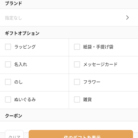
プレゼントを一覧から探す
ブランドから探す
シーンから探す
誕生日
結婚祝い
出産祝い
お中元
記念日
結婚記念日