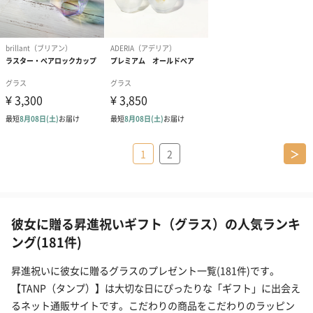
1
2
＞
彼女に贈る昇進祝いギフト（グラス）の人気ランキ
ング(181件)
昇進祝いに彼女に贈るグラスのプレゼント一覧(181件)です。
【TANP（タンプ）】は大切な日にぴったりな「ギフト」に出会え
るネット通販サイトです。こだわりの商品をこだわりのラッピン