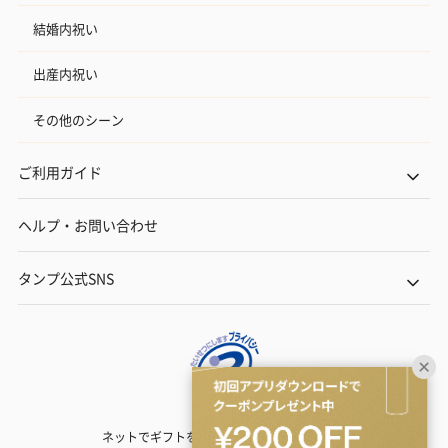
結婚内祝い
出産内祝い
その他のシーン
ご利用ガイド
ヘルプ・お問い合わせ
タンプ公式SNS
ネットでギフトを贈るなら | TANP（タンプ）