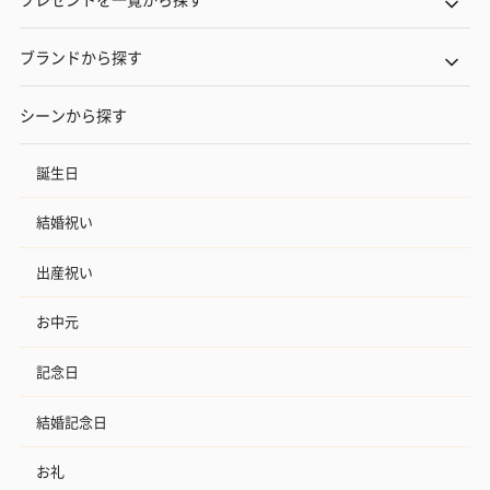
ブランドから探す
シーンから探す
誕生日
結婚祝い
出産祝い
お中元
記念日
結婚記念日
お礼