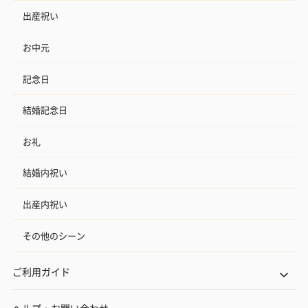
出産祝い
お中元
記念日
結婚記念日
お礼
結婚内祝い
出産内祝い
その他のシーン
ご利用ガイド
ヘルプ・お問い合わせ