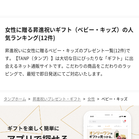
女性に贈る昇進祝いギフト（ベビー・キッズ）の人
気ランキング(12件)
昇進祝いに女性に贈るベビー・キッズのプレゼント一覧(12件)で
す。【TANP（タンプ）】は大切な日にぴったりな「ギフト」に出
会えるネット通販サイトです。こだわりの商品をこだわりのラッ
ピングで、最短で即日発送にてご対応いたします。
タンプホーム
>
昇進祝いプレゼント・ギフト
>
女性
>
ベビー・キッズ