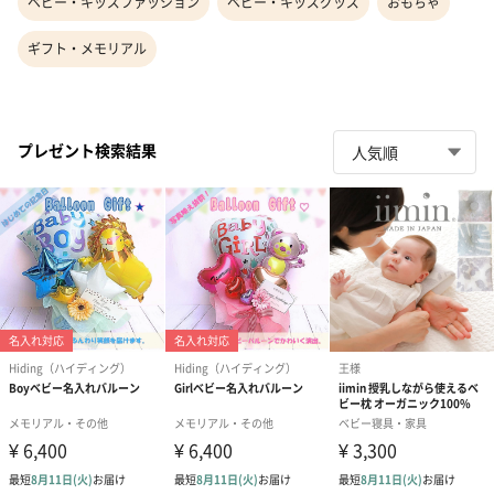
ベビー・キッズファッション
ベビー・キッズグッズ
おもちゃ
ギフト・メモリアル
プレゼント検索結果