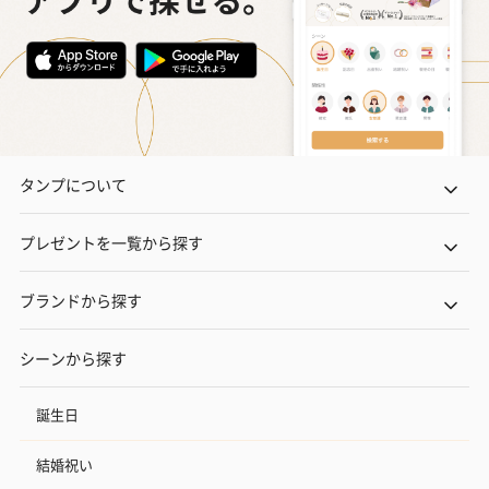
タンプについて
プレゼントを一覧から探す
ブランドから探す
シーンから探す
誕生日
結婚祝い