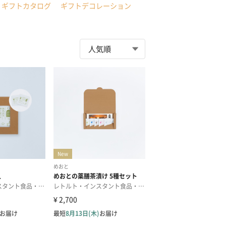
ギフトカタログ
ギフトデコレーション