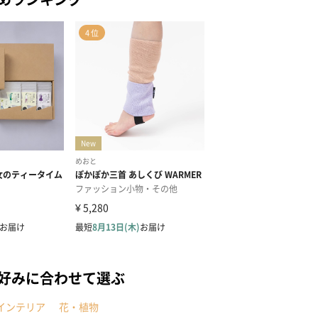
の好みに合わせて選ぶ
インテリア
花・植物