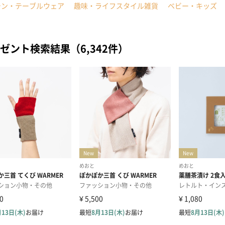
チン・テーブルウェア
趣味・ライフスタイル雑貨
ベビー・キッズ
ゼント検索結果（6,342件）