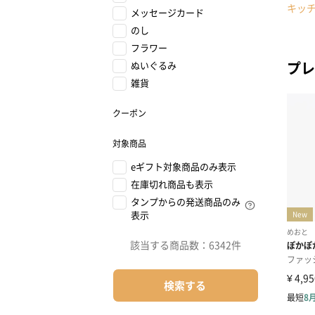
キッ
メッセージカード
のし
フラワー
プレ
ぬいぐるみ
雑貨
クーポン
対象商品
eギフト対象商品のみ表示
在庫切れ商品も表示
タンプからの発送商品のみ
表示
該当する商品数：
6342件
検索する