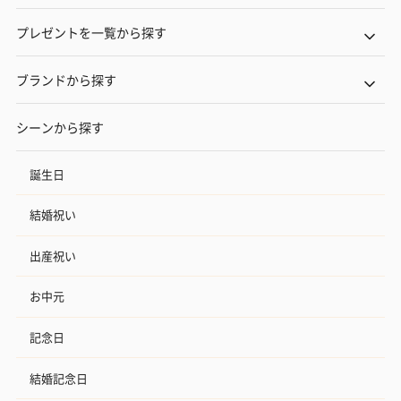
プレゼントを一覧から探す
ブランドから探す
シーンから探す
誕生日
結婚祝い
出産祝い
お中元
記念日
結婚記念日