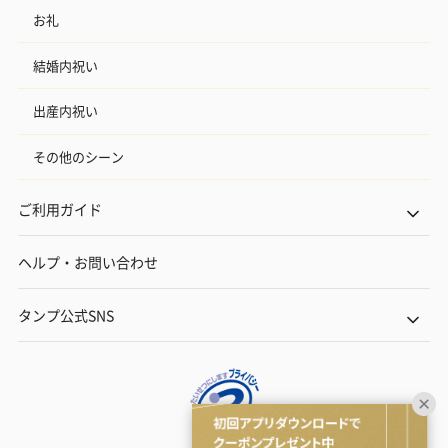
お礼
結婚内祝い
出産内祝い
その他のシーン
ご利用ガイド
ヘルプ・お問い合わせ
タンプ公式SNS