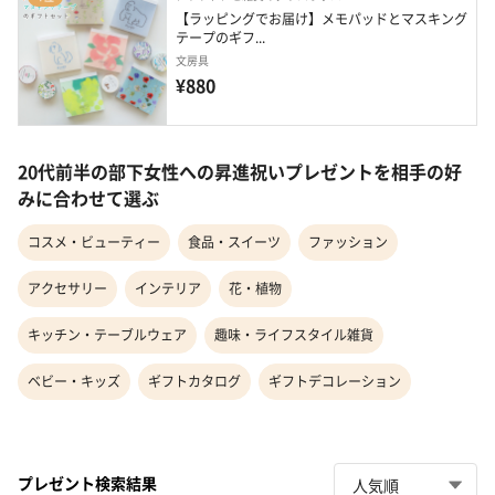
【ラッピングでお届け】メモパッドとマスキング
テープのギフ...
文房具
¥880
20代前半の部下女性への昇進祝いプレゼントを相手の好
みに合わせて選ぶ
コスメ・ビューティー
食品・スイーツ
ファッション
アクセサリー
インテリア
花・植物
キッチン・テーブルウェア
趣味・ライフスタイル雑貨
ベビー・キッズ
ギフトカタログ
ギフトデコレーション
プレゼント検索結果