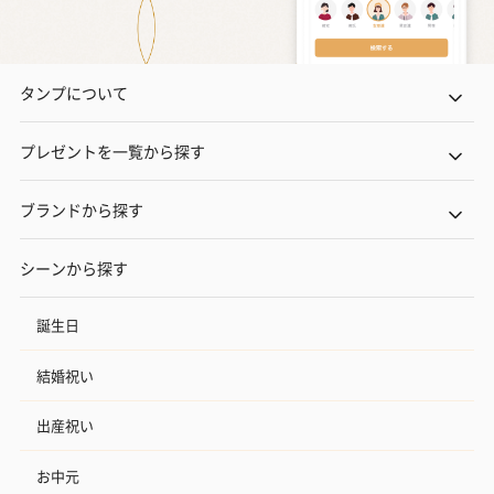
タンプについて
プレゼントを一覧から探す
ブランドから探す
シーンから探す
誕生日
結婚祝い
出産祝い
お中元