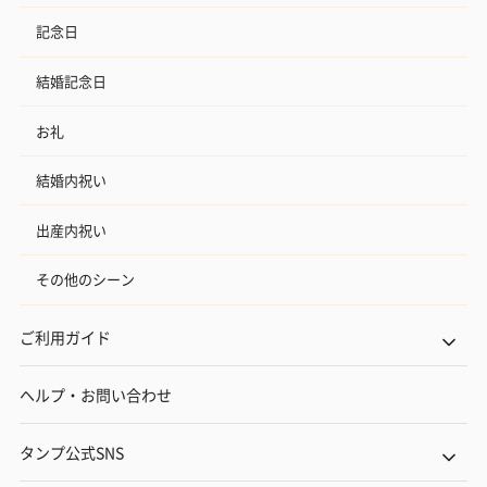
記念日
結婚記念日
お礼
結婚内祝い
出産内祝い
その他のシーン
ご利用ガイド
ヘルプ・お問い合わせ
タンプ公式SNS