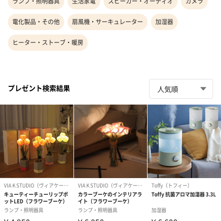
ランプ・照明器具
生活家電
スピーカー・オーディオ
カメラ
電化製品・その他
扇風機・サーキュレーター
加湿器
ヒーター・ストーブ・暖房
プレゼント検索結果