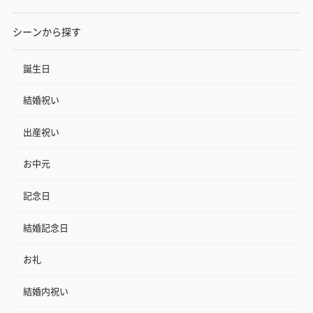
シーンから探す
誕生日
結婚祝い
出産祝い
お中元
記念日
結婚記念日
お礼
結婚内祝い