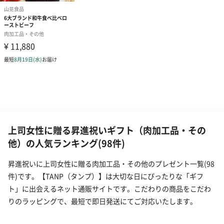
上司女性に贈る昇進祝いギフト（肉加工品・その
他）の人気ランキング(98件)
昇進祝いに上司女性に贈る肉加工品・その他のプレゼント一覧(98
件)です。【TANP（タンプ）】は大切な日にぴったりな「ギフ
ト」に出会えるネット通販サイトです。こだわりの商品をこだわ
りのラッピングで、最短で即日発送にてご対応いたします。