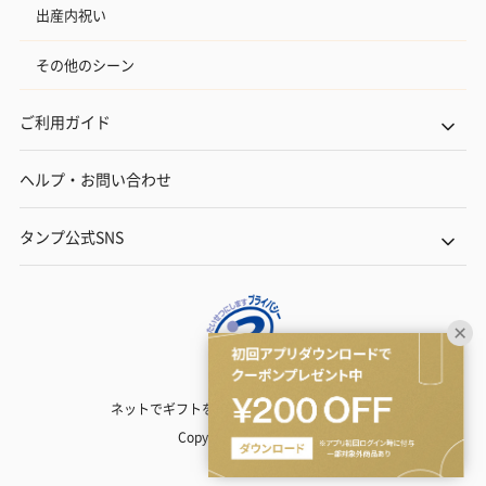
出産内祝い
その他のシーン
ご利用ガイド
ヘルプ・お問い合わせ
タンプ公式SNS
ネットでギフトを贈るなら | TANP（タンプ）
Copyright© TANP Inc.