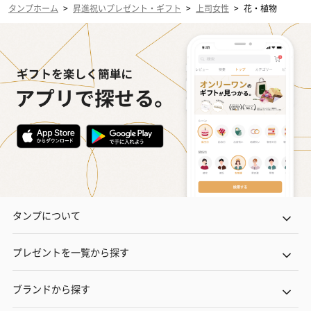
タンプホーム
>
昇進祝いプレゼント・ギフト
>
上司女性
>
花・植物
タンプについて
プレゼントを一覧から探す
ブランドから探す