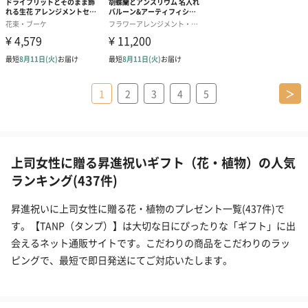
1
2
3
4
5
＞
上司女性に贈る昇進祝いギフト（花・植物）の人気
ランキング(437件)
昇進祝いに上司女性に贈る花・植物のプレゼント一覧(437件)で
す。【TANP（タンプ）】は大切な日にぴったりな「ギフト」に出
会えるネット通販サイトです。こだわりの商品をこだわりのラッ
ピングで、最短で即日発送にてご対応いたします。