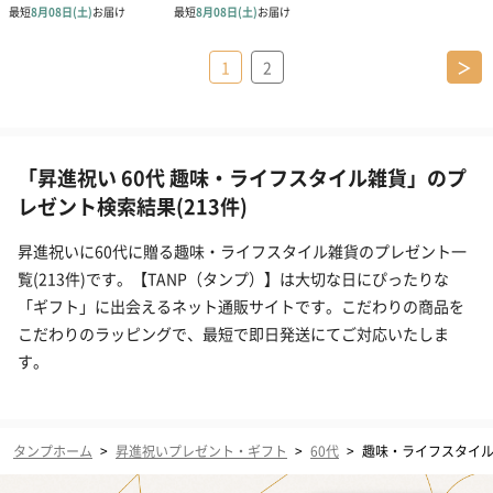
1
2
＞
「昇進祝い 60代 趣味・ライフスタイル雑貨」のプ
レゼント検索結果(213件)
昇進祝いに60代に贈る趣味・ライフスタイル雑貨のプレゼント一
覧(213件)です。【TANP（タンプ）】は大切な日にぴったりな
「ギフト」に出会えるネット通販サイトです。こだわりの商品を
こだわりのラッピングで、最短で即日発送にてご対応いたしま
す。
タンプホーム
>
昇進祝いプレゼント・ギフト
>
60代
>
趣味・ライフスタイ