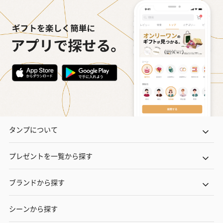
タンプについて
プレゼントを一覧から探す
ブランドから探す
シーンから探す