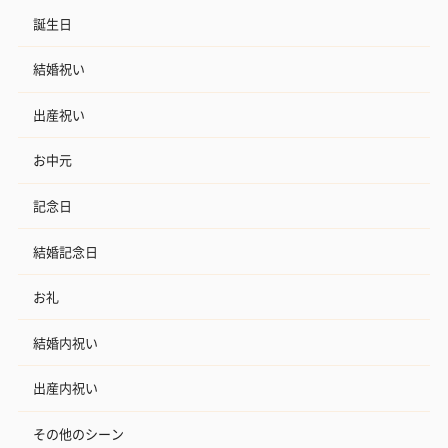
誕生日
結婚祝い
出産祝い
お中元
記念日
結婚記念日
お礼
結婚内祝い
出産内祝い
その他のシーン