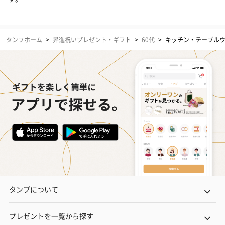
タンプホーム
>
昇進祝いプレゼント・ギフト
>
60代
>
キッチン・テーブル
タンプについて
プレゼントを一覧から探す