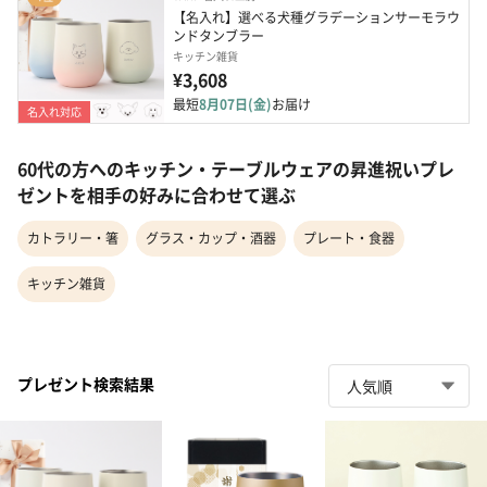
【名入れ】選べる犬種グラデーションサーモラウ
ンドタンブラー
キッチン雑貨
¥3,608
最短
8月07日(金)
お届け
名入れ対応
60代の方へのキッチン・テーブルウェアの昇進祝いプレ
ゼントを相手の好みに合わせて選ぶ
カトラリー・箸
グラス・カップ・酒器
プレート・食器
キッチン雑貨
プレゼント検索結果