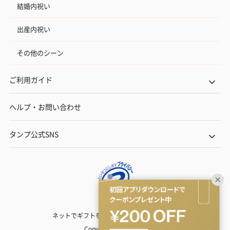
結婚内祝い
出産内祝い
その他のシーン
ご利用ガイド
ヘルプ・お問い合わせ
タンプ公式SNS
ネットでギフトを贈るなら | TANP（タンプ）
Copyright© TANP Inc.