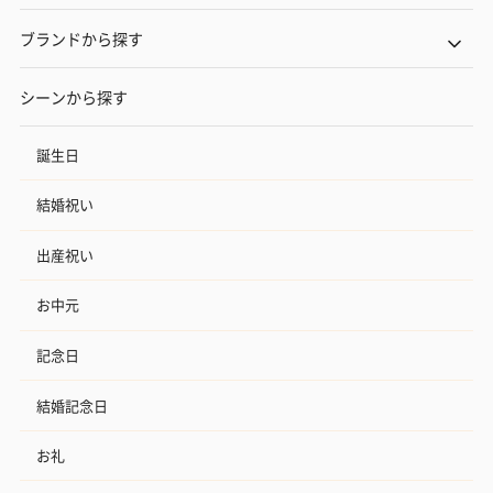
ブランドから探す
シーンから探す
誕生日
結婚祝い
出産祝い
お中元
記念日
結婚記念日
お礼