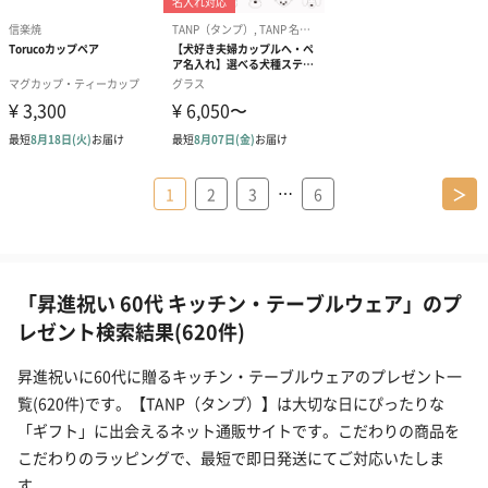
…
1
2
3
6
＞
「昇進祝い 60代 キッチン・テーブルウェア」のプ
レゼント検索結果(620件)
昇進祝いに60代に贈るキッチン・テーブルウェアのプレゼント一
覧(620件)です。【TANP（タンプ）】は大切な日にぴったりな
「ギフト」に出会えるネット通販サイトです。こだわりの商品を
こだわりのラッピングで、最短で即日発送にてご対応いたしま
す。