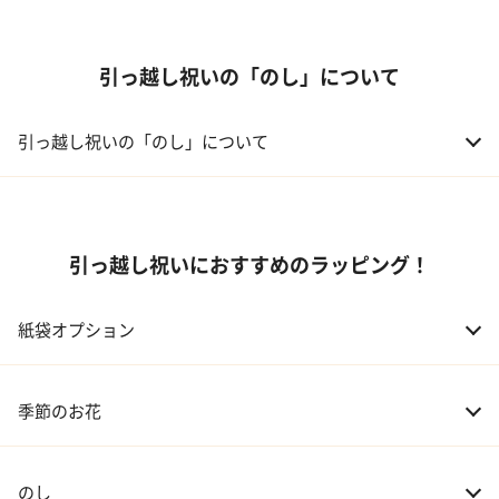
引っ越し祝いの「のし」について
引っ越し祝いの「のし」について
引っ越し祝いにおすすめのラッピング！
紙袋オプション
季節のお花
のし