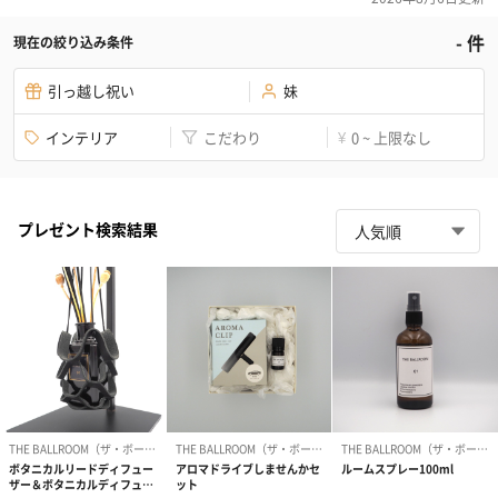
-
件
現在の絞り込み条件
引っ越し祝い
妹
インテリア
こだわり
0 ~ 上限なし
¥
プレゼント検索結果