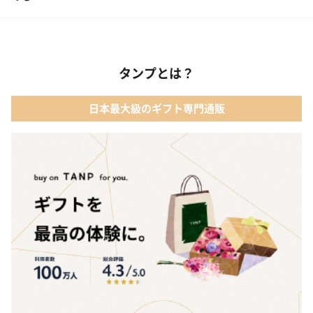
タンプとは？
日本最大級のギフト専門通販