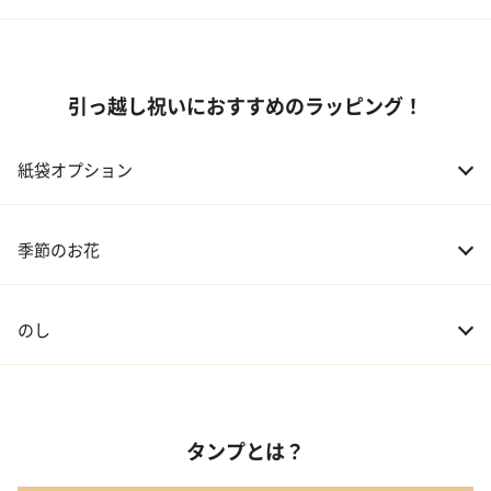
引っ越し祝いにおすすめのラッピング！
紙袋オプション
季節のお花
のし
タンプとは？