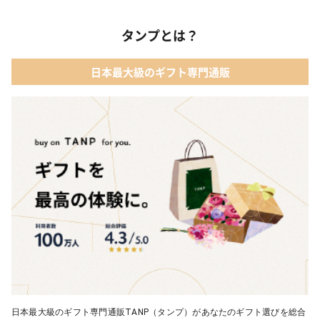
タンプとは？
日本最大級のギフト専門通販
日本最大級のギフト専門通販TANP（タンプ）があなたのギフト選びを総合