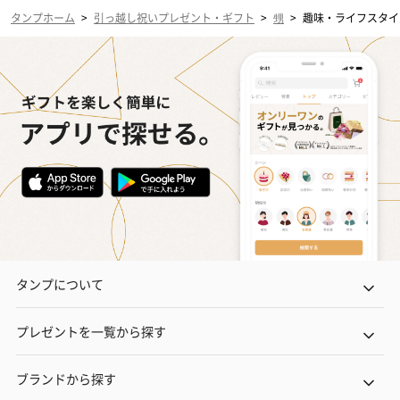
タンプホーム
>
引っ越し祝いプレゼント・ギフト
>
甥
>
趣味・ライフスタイ
タンプについて
プレゼントを一覧から探す
ブランドから探す