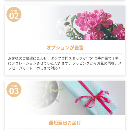
オプションが豊富
お客様のご要望に合わせ、タンプ専門スタッフが1つ1つ手作業で丁寧
にデコレーションさせていただきます。ラッピングからお花の同梱、メ
ッセージカード、のしまで対応！
最短翌日お届け