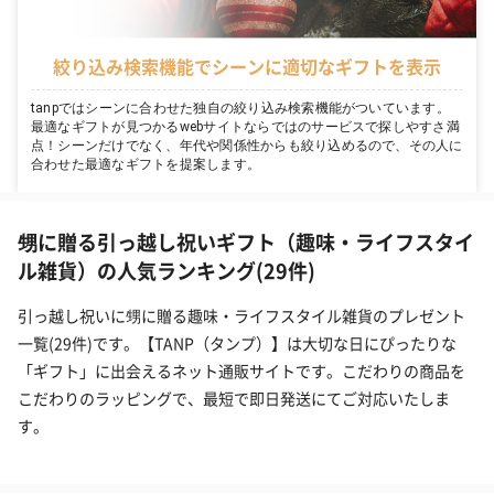
絞り込み検索機能でシーンに適切なギフトを表示
tanpではシーンに合わせた独自の絞り込み検索機能がついています。
最適なギフトが見つかるwebサイトならではのサービスで探しやすさ満
点！シーンだけでなく、年代や関係性からも絞り込めるので、その人に
合わせた最適なギフトを提案します。
甥に贈る引っ越し祝いギフト（趣味・ライフスタイ
ル雑貨）の人気ランキング(29件)
引っ越し祝いに甥に贈る趣味・ライフスタイル雑貨のプレゼント
一覧(29件)です。【TANP（タンプ）】は大切な日にぴったりな
「ギフト」に出会えるネット通販サイトです。こだわりの商品を
こだわりのラッピングで、最短で即日発送にてご対応いたしま
す。