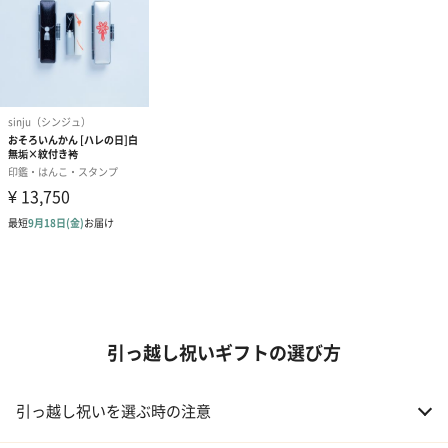
引っ越し祝いギフトの選び方
引っ越し祝いを選ぶ時の注意