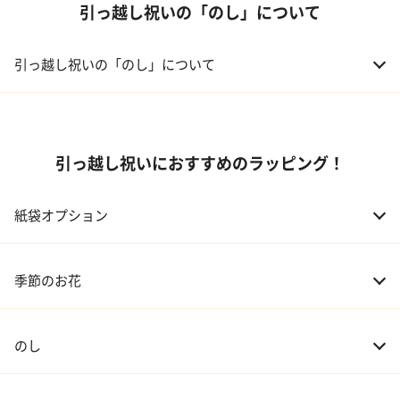
引っ越し祝いの「のし」について
引っ越し祝いの「のし」について
引っ越し祝いにおすすめのラッピング！
紙袋オプション
季節のお花
のし