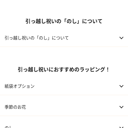
引っ越し祝いの「のし」について
引っ越し祝いの「のし」について
引っ越し祝いにおすすめのラッピング！
紙袋オプション
季節のお花
のし