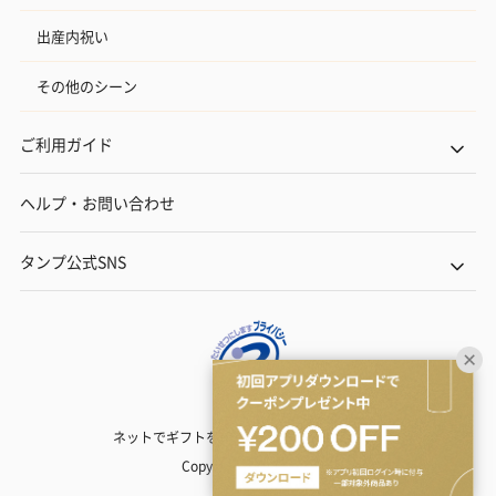
出産内祝い
その他のシーン
ご利用ガイド
ヘルプ・お問い合わせ
タンプ公式SNS
ネットでギフトを贈るなら | TANP（タンプ）
Copyright© TANP Inc.