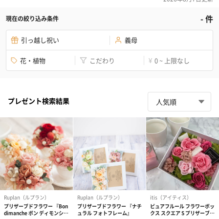
-
件
現在の絞り込み条件
引っ越し祝い
義母
花・植物
こだわり
0 ~ 上限なし
¥
プレゼント検索結果