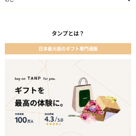
タンプとは？
日本最大級のギフト専門通販