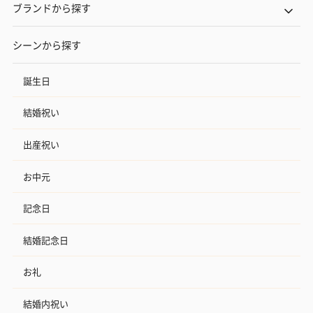
ブランドから探す
シーンから探す
誕生日
結婚祝い
出産祝い
お中元
記念日
結婚記念日
お礼
結婚内祝い