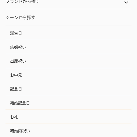
ブランドから探す
シーンから探す
誕生日
結婚祝い
出産祝い
お中元
記念日
結婚記念日
お礼
結婚内祝い