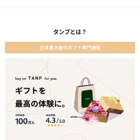
タンプとは？
日本最大級のギフト専門通販