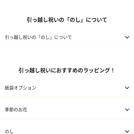
引っ越し祝いの「のし」について
引っ越し祝いの「のし」について
引っ越し祝いにおすすめのラッピング！
紙袋オプション
季節のお花
のし