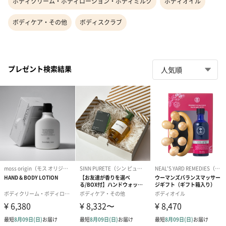
ボディクリーム・ボディローション・ボディミルク
ボディオイル
ボディケア・その他
ボディスクラブ
プレゼント検索結果