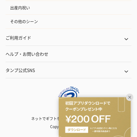
出産内祝い
その他のシーン
ご利用ガイド
ヘルプ・お問い合わせ
タンプ公式SNS
ネットでギフトを贈るなら | TANP（タンプ）
Copyright© TANP Inc.