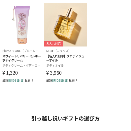
引っ越し祝いギフトの選び方