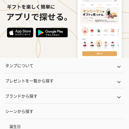
タンプについて
プレゼントを一覧から探す
ブランドから探す
シーンから探す
誕生日