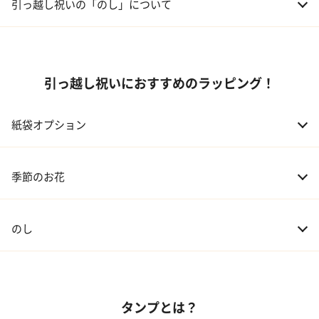
引っ越し祝いの「のし」について
引っ越し祝いにおすすめのラッピング！
紙袋オプション
季節のお花
のし
タンプとは？