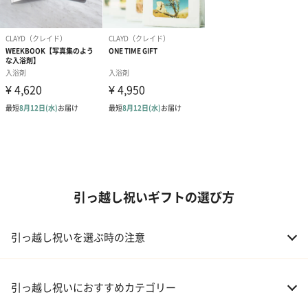
引っ越し祝いギフトの選び方
引っ越し祝いを選ぶ時の注意
引っ越し祝いにおすすめカテゴリー