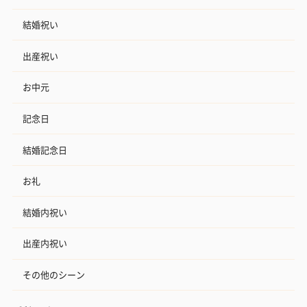
結婚祝い
出産祝い
お中元
記念日
結婚記念日
お礼
結婚内祝い
出産内祝い
その他のシーン