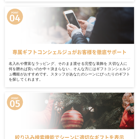
専属ギフトコンシェルジュがお客様を徹底サポート
名入れや豊富なラッピング、そのまま渡せる完璧な装飾を 大切な人に
何を贈れば良いのか中々決まらない… そんな方にはギフトコンシェルジ
ュ機能がおすすめです。スタッフがあなたのシーンにぴったりのギフト
を探してくれます。
絞り込み検索機能でシーンに適切なギフトを表示