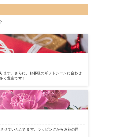
介！
ります。さらに、お客様のギフトシーンに合わせ
多く豊富です！
ンさせていただきます。ラッピングからお花の同