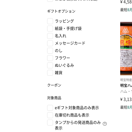
ギフトオプション
ラッピング
紙袋・手提げ袋
名入れ
メッセージカード
のし
フラワー
ぬいぐるみ
雑貨
クーポン
対象商品
eギフト対象商品のみ表示
在庫切れ商品も表示
タンプからの発送商品のみ
表示