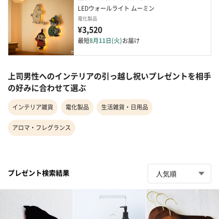
LEDウォールライト ムーミン
電化製品
¥3,520
最短
8月11日(火)
お届け
上司男性へのインテリアの引っ越し祝いプレゼントを相手
の好みに合わせて選ぶ
インテリア雑貨
電化製品
生活雑貨・日用品
アロマ・フレグランス
プレゼント検索結果