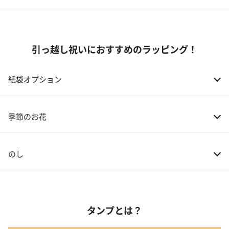
引っ越し祝いにおすすめのラッピング！
紙袋オプション
季節のお花
のし
タンプとは？