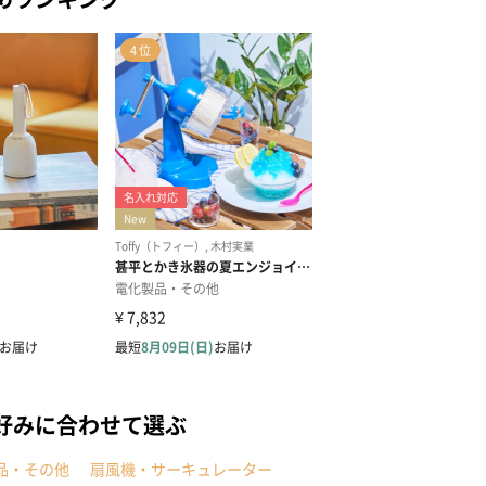
好みに合わせて選ぶ
品・その他
扇風機・サーキュレーター