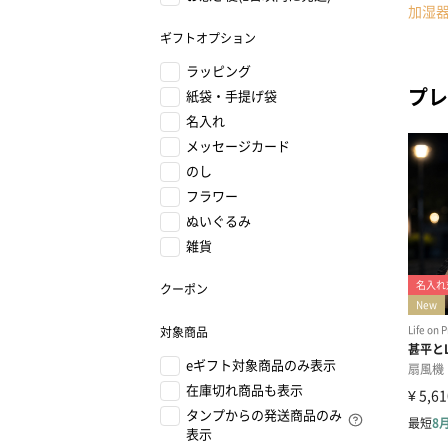
加湿
ギフトオプション
ラッピング
プレ
紙袋・手提げ袋
名入れ
メッセージカード
のし
フラワー
ぬいぐるみ
雑貨
クーポン
対象商品
eギフト対象商品のみ表示
在庫切れ商品も表示
タンプからの発送商品のみ
表示