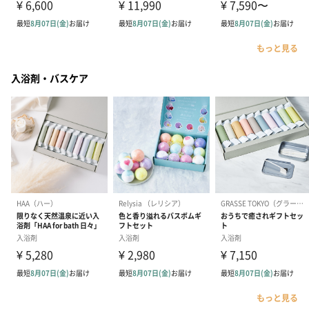
もっと見る
入浴剤・バスケア
もっと見る