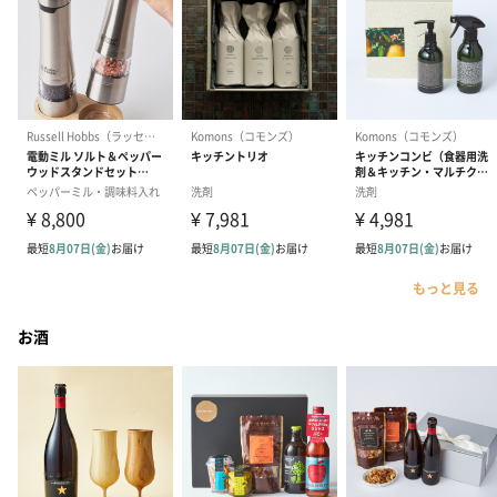
もっと見る
お酒