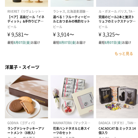
もっと見る
洋菓子・スイーツ