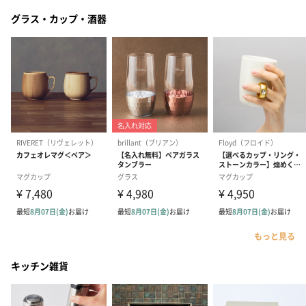
グラス・カップ・酒器
もっと見る
キッチン雑貨