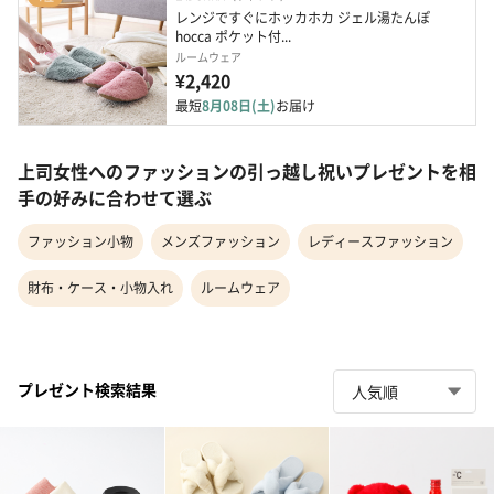
レンジですぐにホッカホカ ジェル湯たんぽ 
hocca ポケット付...
ルームウェア
¥2,420
最短
8月08日(土)
お届け
上司女性へのファッションの引っ越し祝いプレゼントを相
手の好みに合わせて選ぶ
ファッション小物
メンズファッション
レディースファッション
財布・ケース・小物入れ
ルームウェア
プレゼント検索結果