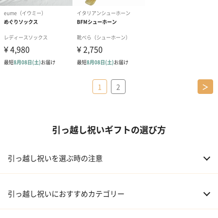
1
2
＞
引っ越し祝いギフトの選び方
引っ越し祝いを選ぶ時の注意
引っ越し祝いにおすすめカテゴリー