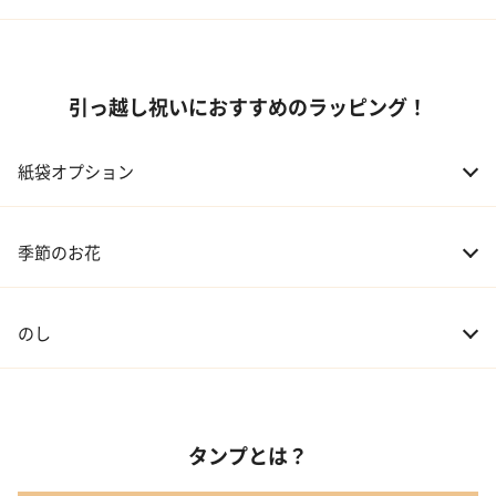
引っ越し祝いにおすすめのラッピング！
紙袋オプション
季節のお花
のし
タンプとは？