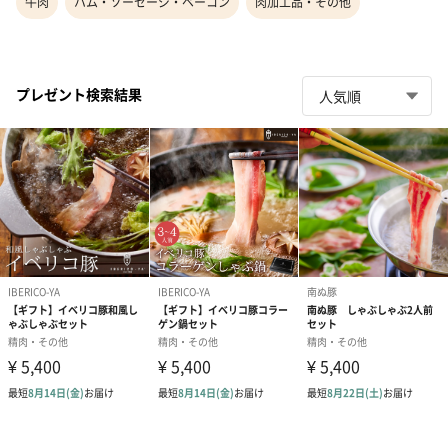
牛肉
ハム・ソーセージ・ベーコン
肉加工品・その他
プレゼント検索結果