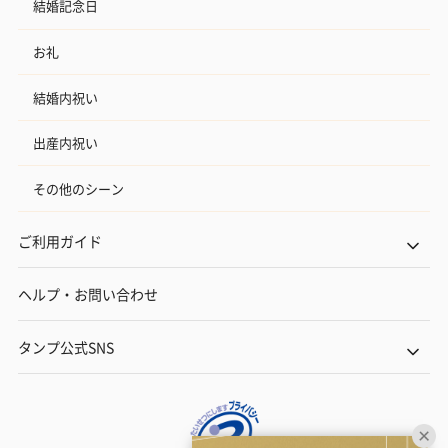
結婚記念日
お礼
結婚内祝い
出産内祝い
その他のシーン
ご利用ガイド
ヘルプ・お問い合わせ
タンプ公式SNS