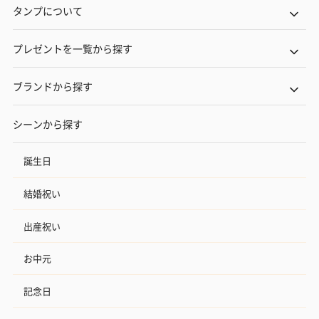
タンプについて
プレゼントを一覧から探す
ブランドから探す
シーンから探す
誕生日
結婚祝い
出産祝い
お中元
記念日