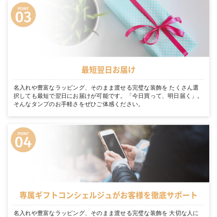
最短翌日お届け
名入れや豊富なラッピング、そのまま渡せる完璧な装飾を たくさん選
択しても最短で翌日にお届けが可能です。「今日買って、明日届く」。
そんなタンプのお手軽さをぜひご体感ください。
専属ギフトコンシェルジュがお客様を徹底サポート
名入れや豊富なラッピング、そのまま渡せる完璧な装飾を 大切な人に