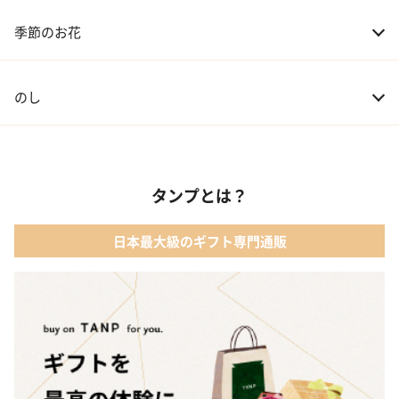
季節のお花
のし
タンプとは？
日本最大級のギフト専門通販