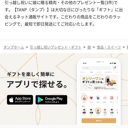
引っ越し祝いに娘に贈る精肉・その他のプレゼント一覧(3件)で
す。【TANP（タンプ）】は大切な日にぴったりな「ギフト」に出
会えるネット通販サイトです。こだわりの商品をこだわりのラッ
ピングで、最短で即日発送にてご対応いたします。
タンプホーム
>
引っ越し祝いプレゼント・ギフト
>
娘
>
食品・スイーツ
>