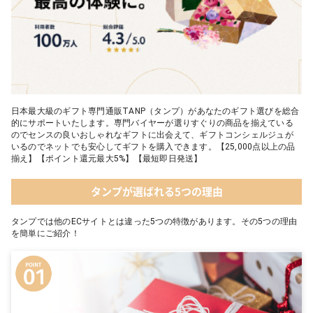
日本最大級のギフト専門通販TANP（タンプ）があなたのギフト選びを総合
的にサポートいたします。専門バイヤーが選りすぐりの商品を揃えている
のでセンスの良いおしゃれなギフトに出会えて、ギフトコンシェルジュが
いるのでネットでも安心してギフトを購入できます。【25,000点以上の品
揃え】【ポイント還元最大5%】【最短即日発送】
タンプが選ばれる5つの理由
タンプでは他のECサイトとは違った5つの特徴があります。その5つの理由
を簡単にご紹介！