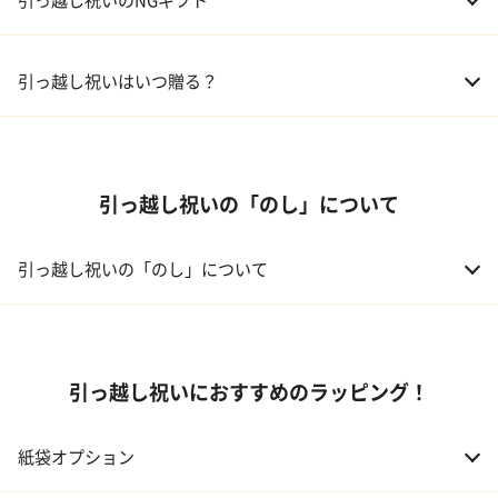
05 ギフトカタログ
02 友人、同僚
5,000～10,000円
引っ越し祝いはいつ贈る？
03 上司、部下
5,000～10,000円
引っ越し祝いの「のし」について
引っ越し祝いの「のし」について
引っ越し祝いにおすすめのラッピング！
紙袋オプション