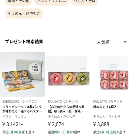
麺類・その他
パスタ・マカロニ
うどん・そば
そうめん・ひやむぎ
プレゼント検索結果