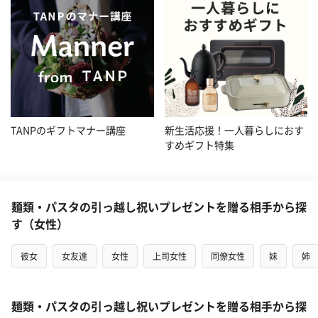
TANPのギフトマナー講座
新生活応援！一人暮らしにおす
すめギフト特集
麺類・パスタの引っ越し祝いプレゼントを贈る相手から探
す（女性）
彼女
女友達
女性
上司女性
同僚女性
妹
姉
麺類・パスタの引っ越し祝いプレゼントを贈る相手から探