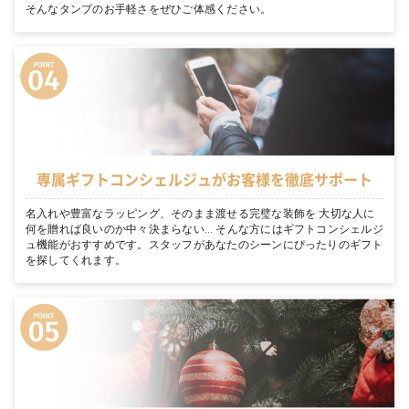
そんなタンプのお手軽さをぜひご体感ください。
専属ギフトコンシェルジュがお客様を徹底サポート
名入れや豊富なラッピング、そのまま渡せる完璧な装飾を 大切な人に
何を贈れば良いのか中々決まらない… そんな方にはギフトコンシェルジ
ュ機能がおすすめです。スタッフがあなたのシーンにぴったりのギフト
を探してくれます。