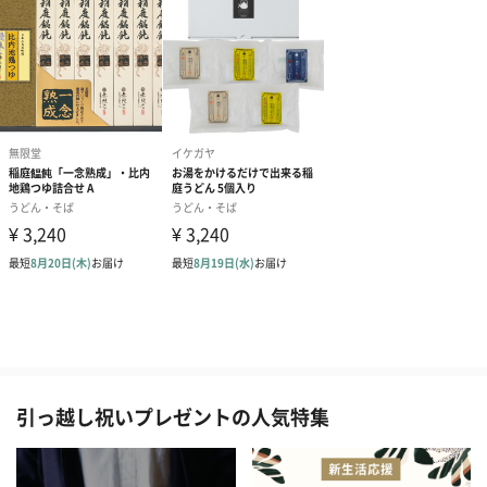
引っ越し祝いプレゼントの人気特集