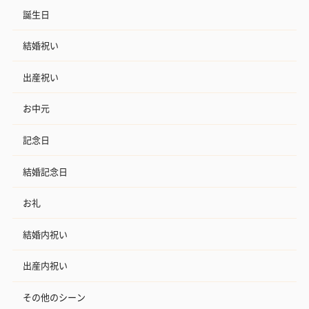
誕生日
結婚祝い
出産祝い
お中元
記念日
結婚記念日
お礼
結婚内祝い
出産内祝い
その他のシーン