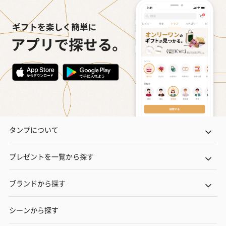
タンプについて
プレゼントを一覧から探す
ブランドから探す
シーンから探す