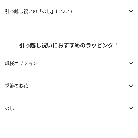
引っ越し祝いの「のし」について
引っ越し祝いにおすすめのラッピング！
紙袋オプション
季節のお花
のし