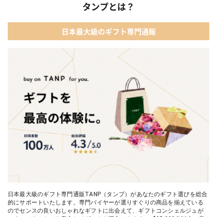
タンプとは？
日本最大級のギフト専門通販
日本最大級のギフト専門通販TANP（タンプ）があなたのギフト選びを総合
的にサポートいたします。専門バイヤーが選りすぐりの商品を揃えている
のでセンスの良いおしゃれなギフトに出会えて、ギフトコンシェルジュが