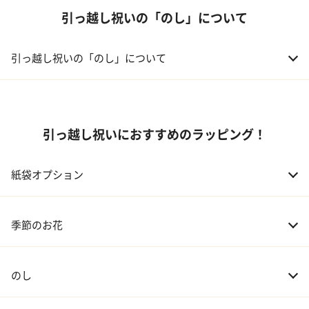
引っ越し祝いの「のし」について
引っ越し祝いの「のし」について
引っ越し祝いにおすすめのラッピング！
紙袋オプション
季節のお花
のし