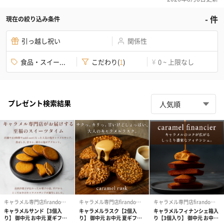
-
件
現在の絞り込み条件
引っ越し祝い
関係性
食品・スイー...
こだわり
(
1
)
0 ~ 上限なし
¥
プレゼント検索結果