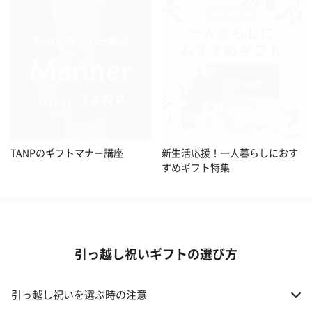
TANPのギフトマナー講座
新生活応援！一人暮らしにおす
すめギフト特集
引っ越し祝いギフトの選び方
引っ越し祝いを選ぶ時の注意