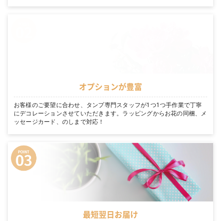
オプションが豊富
お客様のご要望に合わせ、タンプ専門スタッフが1つ1つ手作業で丁寧
にデコレーションさせていただきます。ラッピングからお花の同梱、メ
ッセージカード、のしまで対応！
最短翌日お届け