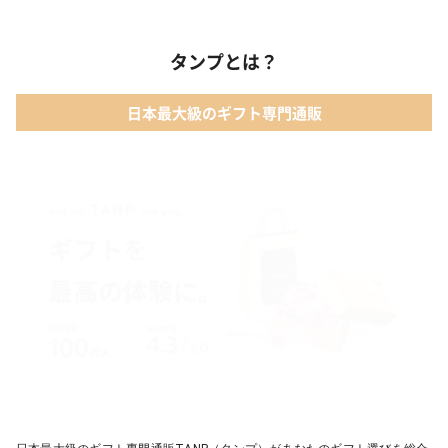
タンプとは？
日本最大級のギフト専門通販