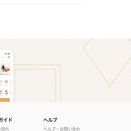
ガイド
ヘルプ
の流れ
ヘルプ・お問い合わ