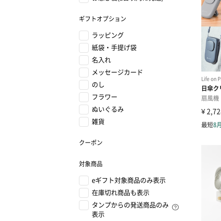
ギフトオプション
ラッピング
紙袋・手提げ袋
名入れ
メッセージカード
のし
フラワー
ぬいぐるみ
雑貨
クーポン
対象商品
eギフト対象商品のみ表示
在庫切れ商品も表示
タンプからの発送商品のみ
表示