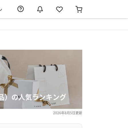
ン
品）の人気ランキング
2026年8月5日
更新