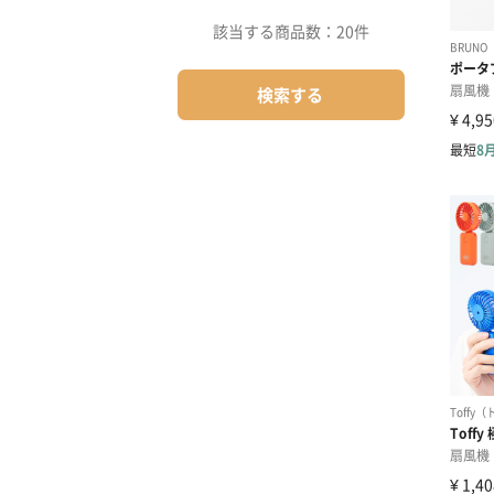
該当する商品数：
20件
検索する