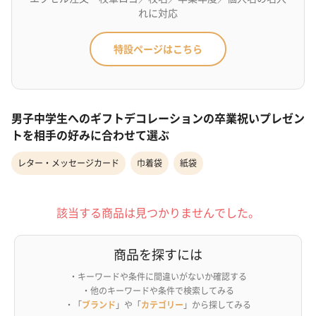
れに対応
特設ページはこちら
男子中学生へのギフトデコレーションの卒業祝いプレゼン
トを相手の好みに合わせて選ぶ
レター・メッセージカード
巾着袋
紙袋
該当する商品は見つかりませんでした。
商品を探すには
・キーワードや条件に間違いがないか確認する
・他のキーワードや条件で検索してみる
・「
ブランド
」や「
カテゴリー
」から探してみる