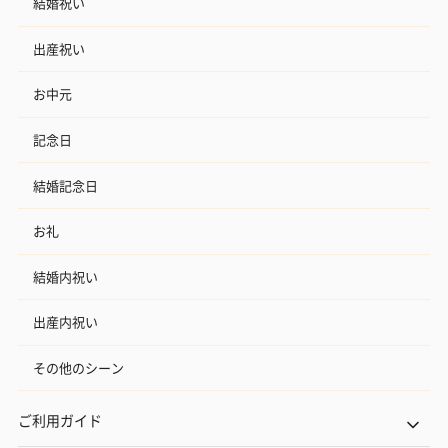
結婚祝い
出産祝い
お中元
記念日
結婚記念日
お礼
結婚内祝い
出産内祝い
その他のシーン
ご利用ガイド