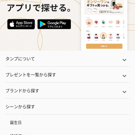
タンプについて
プレゼントを一覧から探す
ブランドから探す
シーンから探す
誕生日