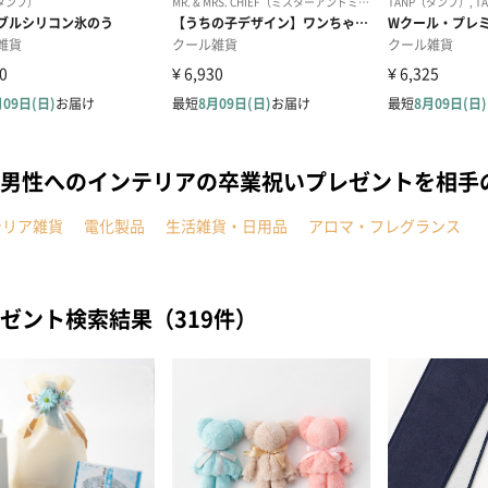
男性へのインテリアの卒業祝いプレゼントを相手
テリア雑貨
電化製品
生活雑貨・日用品
アロマ・フレグランス
ゼント検索結果（319件）