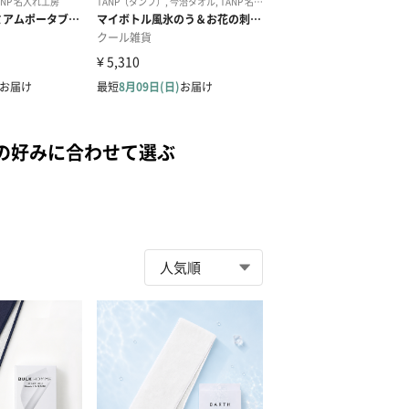
の好みに合わせて選ぶ