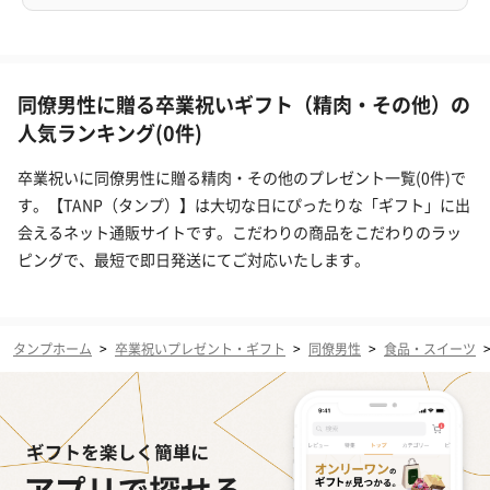
同僚男性に贈る卒業祝いギフト（精肉・その他）の
人気ランキング(0件)
卒業祝いに同僚男性に贈る精肉・その他のプレゼント一覧(0件)で
す。【TANP（タンプ）】は大切な日にぴったりな「ギフト」に出
会えるネット通販サイトです。こだわりの商品をこだわりのラッ
ピングで、最短で即日発送にてご対応いたします。
タンプホーム
>
卒業祝いプレゼント・ギフト
>
同僚男性
>
食品・スイーツ