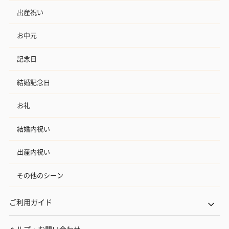
出産祝い
お中元
記念日
結婚記念日
お礼
結婚内祝い
出産内祝い
その他のシーン
ご利用ガイド