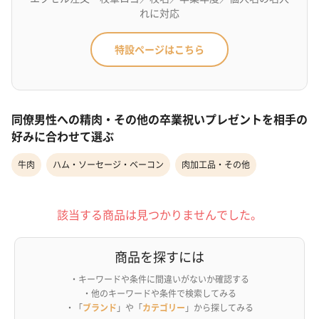
れに対応
特設ページはこちら
同僚男性への精肉・その他の卒業祝いプレゼントを相手の
好みに合わせて選ぶ
牛肉
ハム・ソーセージ・ベーコン
肉加工品・その他
該当する商品は見つかりませんでした。
商品を探すには
・キーワードや条件に間違いがないか確認する
・他のキーワードや条件で検索してみる
・「
ブランド
」や「
カテゴリー
」から探してみる