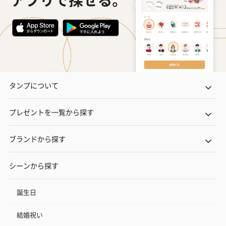
タンプについて
プレゼントを一覧から探す
ブランドから探す
シーンから探す
誕生日
結婚祝い