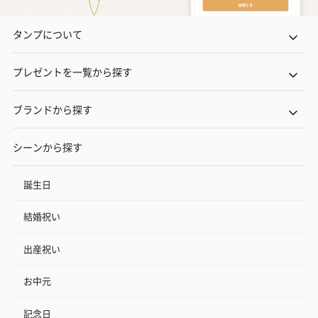
タンプについて
プレゼントを一覧から探す
ブランドから探す
シーンから探す
誕生日
結婚祝い
出産祝い
お中元
記念日