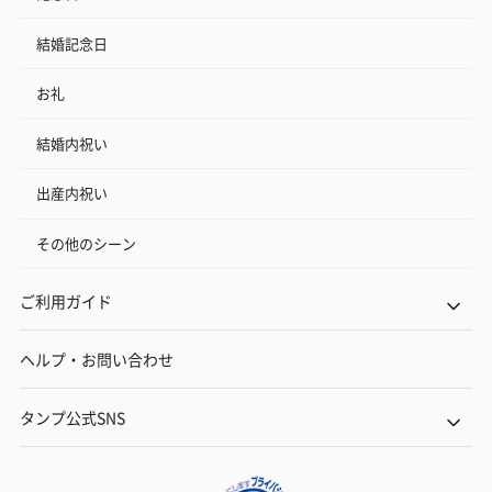
結婚記念日
お礼
結婚内祝い
出産内祝い
その他のシーン
ご利用ガイド
ヘルプ・お問い合わせ
タンプ公式SNS