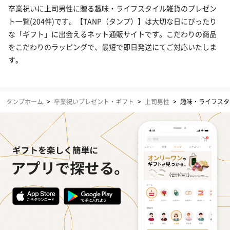
卒業祝いに上司男性に贈る趣味・ライフスタイル雑貨のプレゼン
ト一覧(204件)です。【TANP（タンプ）】は大切な日にぴったり
な「ギフト」に出会えるネット通販サイトです。こだわりの商品
をこだわりのラッピングで、最短で即日発送にてご対応いたしま
す。
タンプホーム
>
卒業祝いプレゼント・ギフト
>
上司男性
>
趣味・ライフスタ