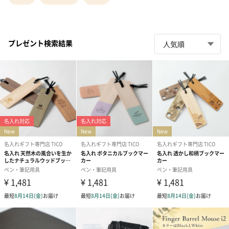
プレゼント検索結果