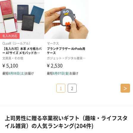
1
2
＞
上司男性に贈る卒業祝いギフト（趣味・ライフスタ
イル雑貨）の人気ランキング(204件)