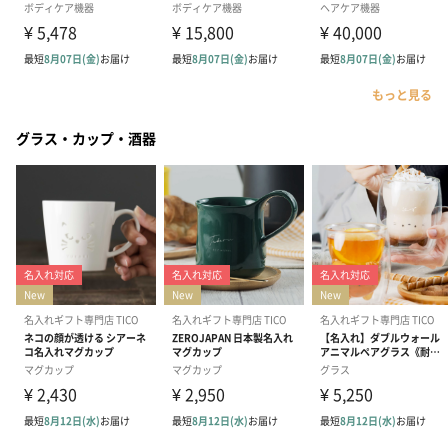
もっと見る
グラス・カップ・酒器