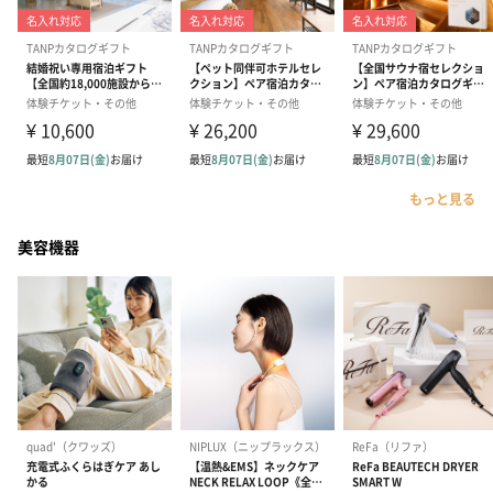
もっと見る
美容機器