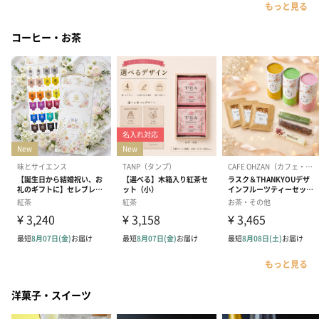
もっと見る
コーヒー・お茶
もっと見る
洋菓子・スイーツ