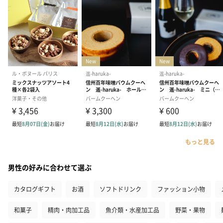
もっと見る
男性の好みに合わせて選ぶ
カタログギフト
お酒
ソフトドリンク
ファッション小物
和菓子
精肉・肉加工品
魚介類・水産加工品
野菜・果物