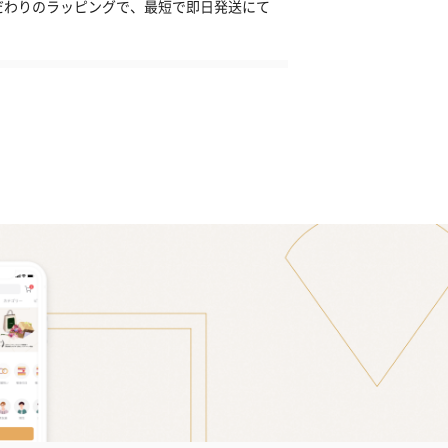
だわりのラッピングで、最短で即日発送にて