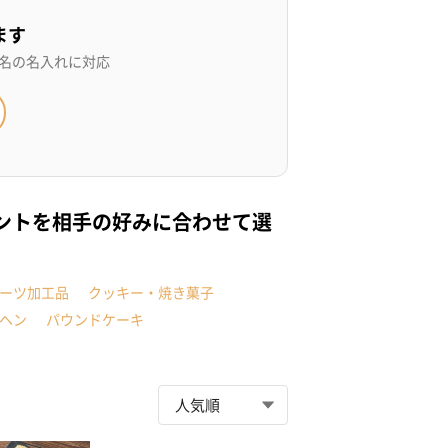
ます
名の名入れに対応
ントを相手の好みに合わせて選
ーツ加工品
クッキー・焼き菓子
ヘン
パウンドケーキ