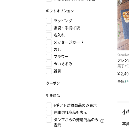
ギフトオプション
ラッピング
紙袋・手提げ袋
名入れ
メッセージカード
のし
フラワー
ぬいぐるみ
雑貨
クーポン
対象商品
eギフト対象商品のみ表示
小
在庫切れ商品も表示
タンプからの発送商品のみ
卒
表示