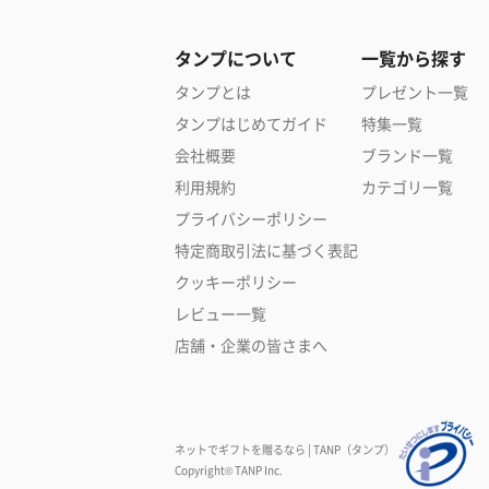
タンプについて
一覧から探す
タンプとは
プレゼント一覧
タンプはじめてガイド
特集一覧
会社概要
ブランド一覧
利用規約
カテゴリ一覧
プライバシーポリシー
特定商取引法に基づく表記
クッキーポリシー
レビュー一覧
店舗・企業の皆さまへ
ネットでギフトを贈るなら | TANP（タンプ）
Copyright© TANP Inc.