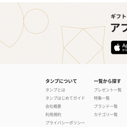
タンプについて
一覧から探す
タンプとは
プレゼント一覧
タンプはじめてガイド
特集一覧
会社概要
ブランド一覧
利用規約
カテゴリ一覧
プライバシーポリシー