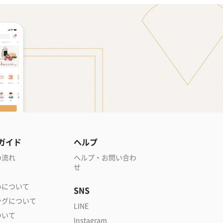
ガイド
ヘルプ
の流れ
ヘルプ・お問い合わ
せ
いについて
SNS
ングについて
LINE
ついて
Instagram