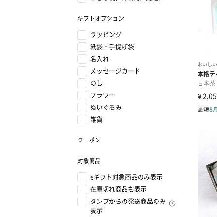
ギフトオプション
ラッピング
紙袋・手提げ袋
名入れ
メッセージカード
のし
フラワー
ぬいぐるみ
雑貨
クーポン
対象商品
eギフト対象商品のみ表示
在庫切れ商品も表示
タンプからの発送商品のみ
表示