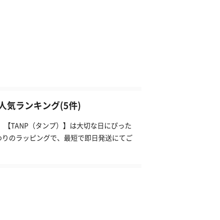
気ランキング(5件)
。【TANP（タンプ）】は大切な日にぴった
わりのラッピングで、最短で即日発送にてご