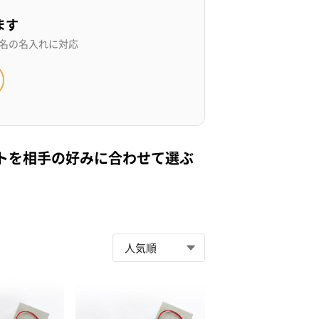
ます
名の名入れに対応
トを相手の好みに合わせて選ぶ