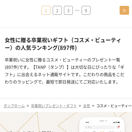
…
1
2
3
9
＞
女性に贈る卒業祝いギフト（コスメ・ビューティ
ー）の人気ランキング(897件)
卒業祝いに女性に贈るコスメ・ビューティーのプレゼント一覧
(897件)です。【TANP（タンプ）】は大切な日にぴったりな「ギ
フト」に出会えるネット通販サイトです。こだわりの商品をこだ
わりのラッピングで、最短で即日発送にてご対応いたします。
タンプホーム
>
卒業祝いプレゼント・ギフト
>
女性
>
コスメ・ビューティー