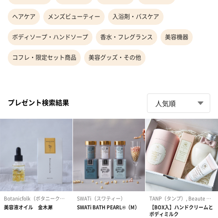
ヘアケア
メンズビューティー
入浴剤・バスケア
ボディソープ・ハンドソープ
香水・フレグランス
美容機器
コフレ・限定セット商品
美容グッズ・その他
プレゼント検索結果