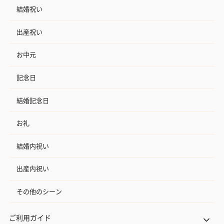
結婚祝い
出産祝い
お中元
記念日
結婚記念日
お礼
結婚内祝い
出産内祝い
その他のシーン
ご利用ガイド