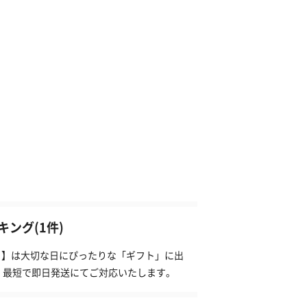
ング(1件)
プ）】は大切な日にぴったりな「ギフト」に出
、最短で即日発送にてご対応いたします。