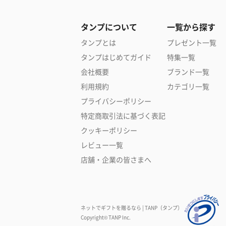
タンプについて
一覧から探す
タンプとは
プレゼント一覧
タンプはじめてガイド
特集一覧
会社概要
ブランド一覧
利用規約
カテゴリ一覧
プライバシーポリシー
特定商取引法に基づく表記
クッキーポリシー
レビュー一覧
店舗・企業の皆さまへ
ネットでギフトを贈るなら | TANP（タンプ）
Copyright© TANP Inc.