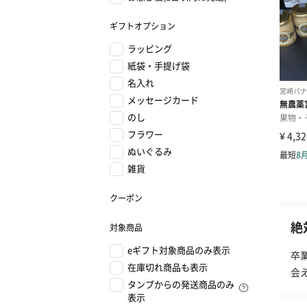
ギフトオプション
ラッピング
紙袋・手提げ袋
名入れ
メッセージカード
のし
フラワー
ぬいぐるみ
雑貨
クーポン
絶
対象商品
eギフト対象商品のみ表示
卒
在庫切れ商品も表示
会
タンプからの発送商品のみ
表示