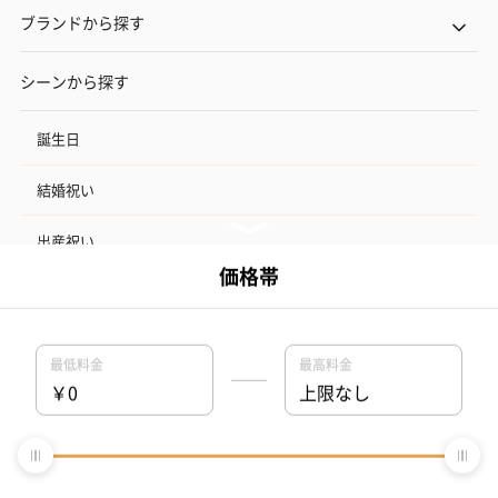
ブランドから探す
シーンから探す
誕生日
結婚祝い
出産祝い
お中元
記念日
結婚記念日
お礼
結婚内祝い