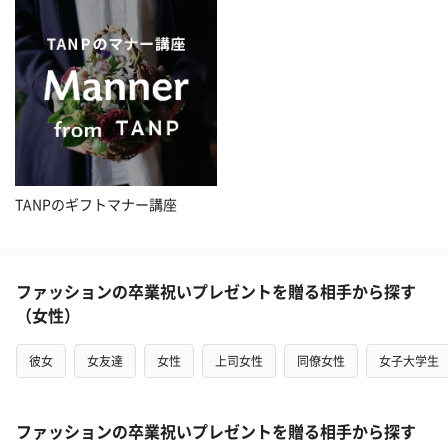
TANPのギフトマナー講座
ファッションの卒業祝いプレゼントを贈る相手から探す
（女性）
彼女
女友達
女性
上司女性
同僚女性
女子大学生
ファッションの卒業祝いプレゼントを贈る相手から探す