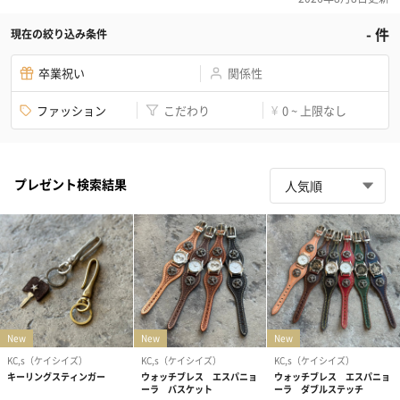
-
件
現在の絞り込み条件
卒業祝い
関係性
ファッション
こだわり
0 ~ 上限なし
¥
プレゼント検索結果