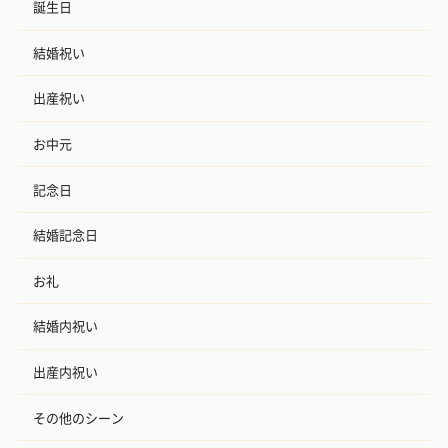
誕生日
結婚祝い
出産祝い
お中元
記念日
結婚記念日
お礼
結婚内祝い
出産内祝い
その他のシーン