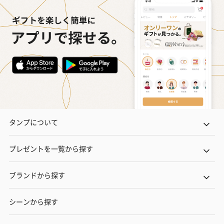
タンプについて
プレゼントを一覧から探す
ブランドから探す
シーンから探す