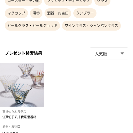
コースター・その他
マグカップ・ティーカップ
グラス
マグカップ
湯呑
酒器・お猪口
タンブラー
ビールグラス・ビールジョッキ
ワイングラス・シャンパングラス
プレゼント検索結果