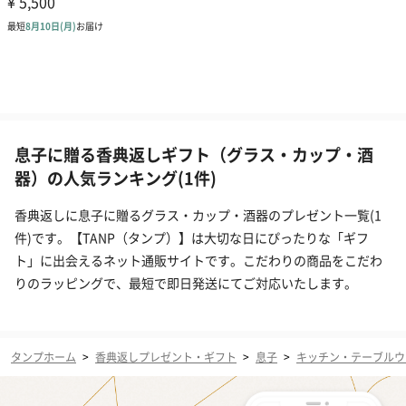
息子に贈る香典返しギフト（グラス・カップ・酒
器）の人気ランキング(1件)
香典返しに息子に贈るグラス・カップ・酒器のプレゼント一覧(1
件)です。【TANP（タンプ）】は大切な日にぴったりな「ギフ
ト」に出会えるネット通販サイトです。こだわりの商品をこだわ
りのラッピングで、最短で即日発送にてご対応いたします。
タンプホーム
>
香典返しプレゼント・ギフト
>
息子
>
キッチン・テーブルウ