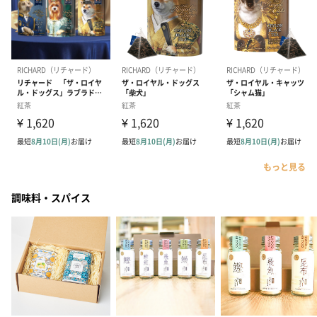
もっと見る
調味料・スパイス