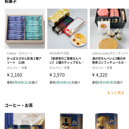
和菓子
もっと見る
コーヒー・お茶