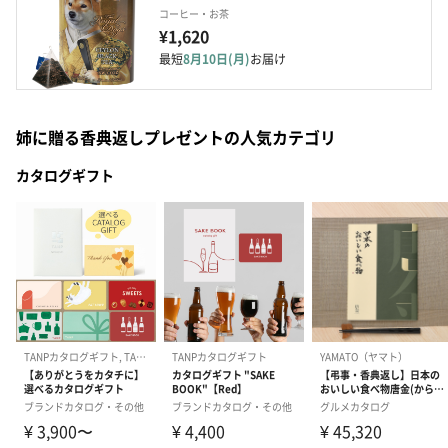
コーヒー・お茶
¥1,620
最短
8月10日(月)
お届け
姉に贈る香典返しプレゼントの人気カテゴリ
カタログギフト