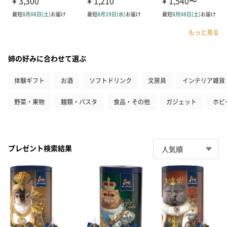
もっと見る
姉の好みに合わせて選ぶ
体験ギフト
お酒
ソフトドリンク
文房具
インテリア雑貨
野菜・果物
麺類・パスタ
食品・その他
ガジェット
ホビ
プレゼント検索結果