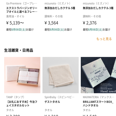
もっと見る
生活雑貨・日用品