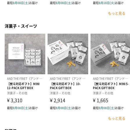
もっと見る
洋菓子・スイーツ
もっと見る