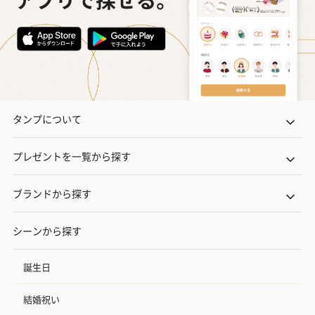
タンプについて
プレゼントを一覧から探す
ブランドから探す
シーンから探す
誕生日
結婚祝い