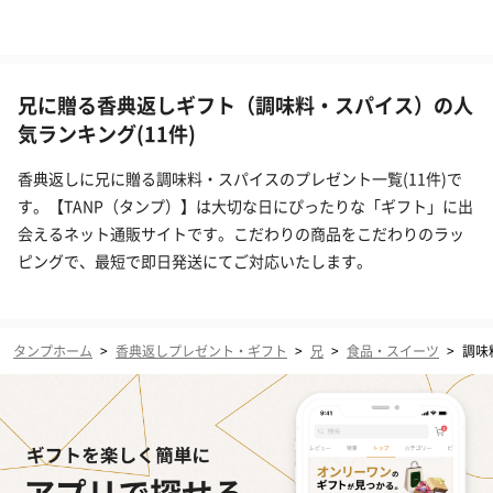
兄に贈る香典返しギフト（調味料・スパイス）の人
気ランキング(11件)
香典返しに兄に贈る調味料・スパイスのプレゼント一覧(11件)で
す。【TANP（タンプ）】は大切な日にぴったりな「ギフト」に出
会えるネット通販サイトです。こだわりの商品をこだわりのラッ
ピングで、最短で即日発送にてご対応いたします。
タンプホーム
>
香典返しプレゼント・ギフト
>
兄
>
食品・スイーツ
>
調味