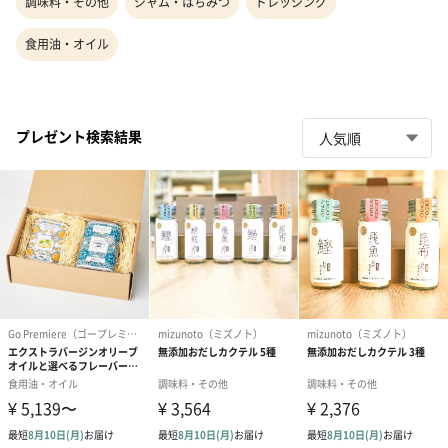
調味料・その他
ジャム・はちみつ
ドレッシング
食用油・オイル
プレゼント検索結果