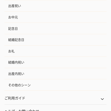
出産祝い
お中元
記念日
結婚記念日
お礼
結婚内祝い
出産内祝い
その他のシーン
ご利用ガイド
ヘルプ・お問い合わせ