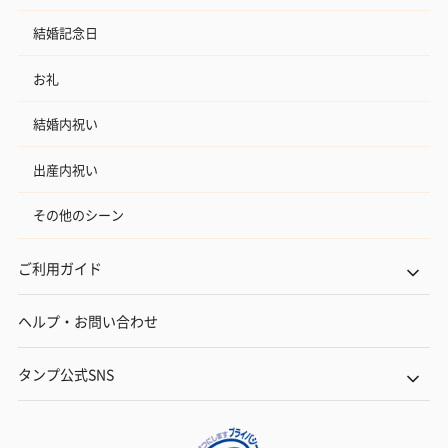
結婚記念日
お礼
結婚内祝い
出産内祝い
その他のシーン
ご利用ガイド
ヘルプ・お問い合わせ
タンプ公式SNS