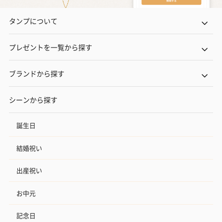
タンプについて
プレゼントを一覧から探す
ブランドから探す
シーンから探す
誕生日
結婚祝い
出産祝い
お中元
記念日