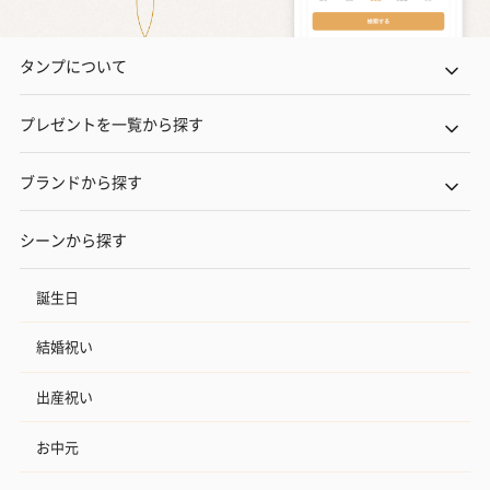
タンプについて
プレゼントを一覧から探す
ブランドから探す
シーンから探す
誕生日
結婚祝い
出産祝い
お中元