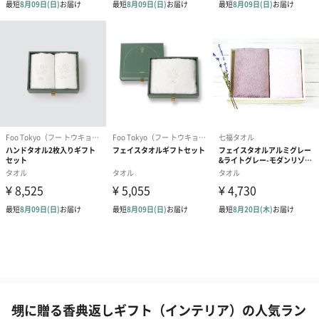
甥に贈る香典返しギフト（インテリア）の人気ラン