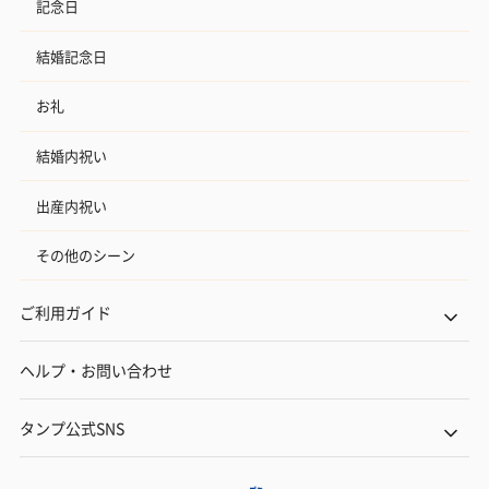
記念日
結婚記念日
お礼
結婚内祝い
出産内祝い
その他のシーン
ご利用ガイド
ヘルプ・お問い合わせ
タンプ公式SNS