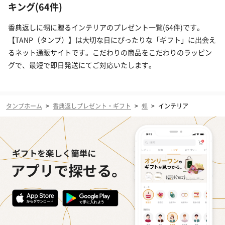
キング(64件)
香典返しに甥に贈るインテリアのプレゼント一覧(64件)です。
【TANP（タンプ）】は大切な日にぴったりな「ギフト」に出会え
るネット通販サイトです。こだわりの商品をこだわりのラッピン
グで、最短で即日発送にてご対応いたします。
タンプホーム
>
香典返しプレゼント・ギフト
>
甥
>
インテリア