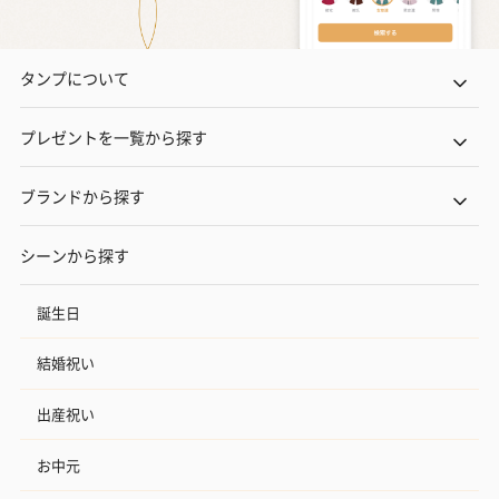
タンプについて
プレゼントを一覧から探す
ブランドから探す
シーンから探す
誕生日
結婚祝い
出産祝い
お中元