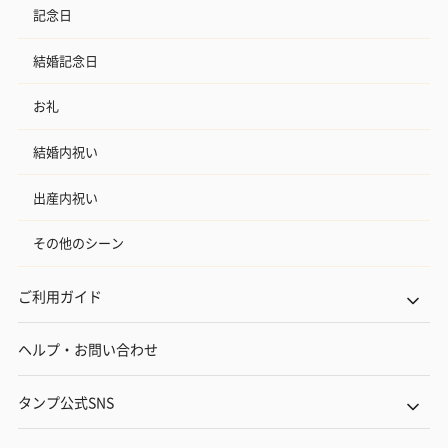
記念日
結婚記念日
お礼
結婚内祝い
出産内祝い
その他のシーン
ご利用ガイド
ヘルプ・お問い合わせ
タンプ公式SNS