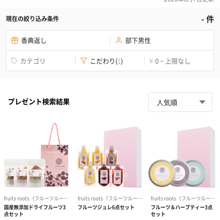
-
件
現在の絞り込み条件
香典返し
部下男性
カテゴリ
こだわり
(
1
)
0 ~ 上限なし
¥
プレゼント検索結果