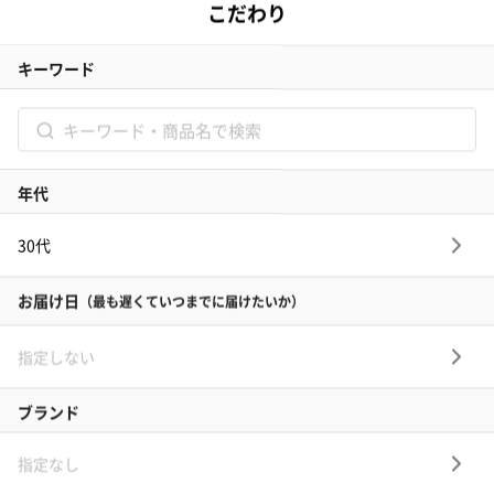
記念日
結婚記念日
お礼
結婚内祝い
出産内祝い
その他のシーン
ご利用ガイド
ヘルプ・お問い合わせ
タンプ公式SNS