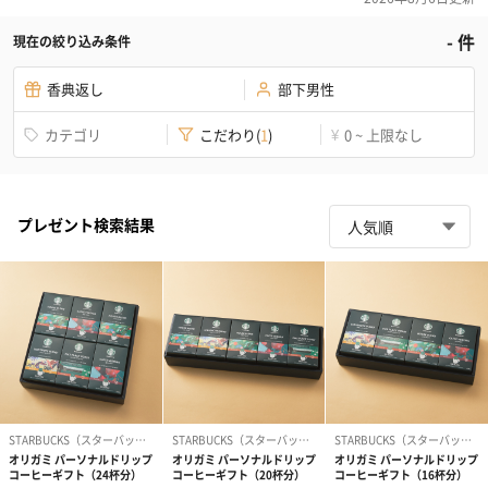
-
件
現在の絞り込み条件
香典返し
部下男性
カテゴリ
こだわり
(
1
)
0 ~ 上限なし
¥
プレゼント検索結果