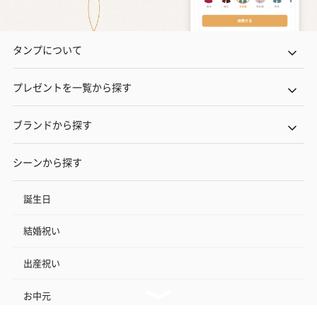
タンプについて
プレゼントを一覧から探す
ブランドから探す
シーンから探す
誕生日
結婚祝い
出産祝い
お中元